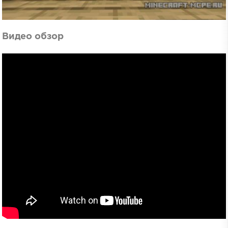
Видео обзор