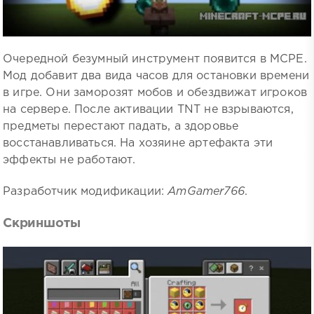
Очередной безумный инструмент появится в MCPE.
Мод добавит два вида часов для остановки времени
в игре. Они заморозят мобов и обездвижат игроков
на сервере. После активации TNT не взрываются,
предметы перестают падать, а здоровье
восстанавливаться. На хозяине артефакта эти
эффекты не работают.
Разработчик модификации:
AmGamer766
.
Скриншоты