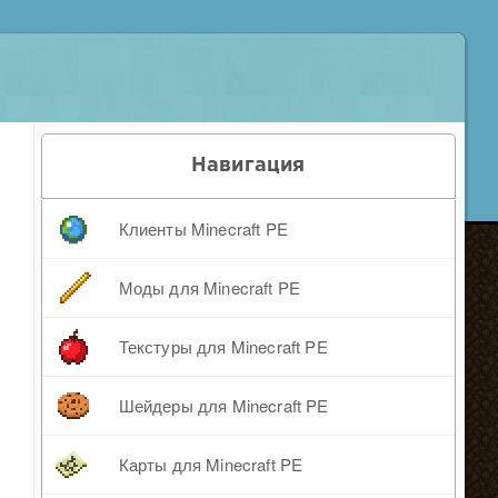
Навигация
Клиенты Minecraft PE
Моды для Minecraft PE
Текстуры для Minecraft PE
Шейдеры для Minecraft PE
Карты для Minecraft PE