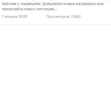
бабочек с муравьями. Добывайте новые материалы или
приручайте новых питомцев....
7 апреля 2023
Просмотров: 2 662