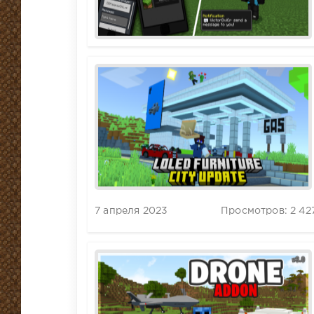
7 апреля 2023
Просмотров: 2 42