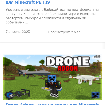
для Minecraft PE 1.19
Уровень лавы растет. Взбирайтесь по платформам на
верхушку башни. Это весёлая мини-игра с быстрым
рестартом, выбором сложности и случайными
событиями....
7 апреля 2023
Просмотров: 2 633