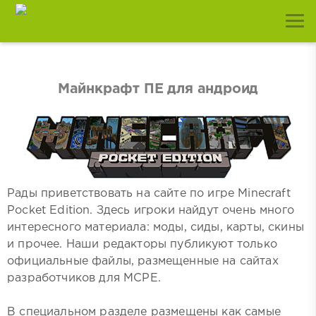
Майнкрафт ПЕ для андроид
Рады приветствовать на сайте по игре Minecraft
Pocket Edition. Здесь игроки найдут очень много
интересного материала: моды, сиды, карты, скины
и прочее. Наши редакторы публикуют только
официальные файлы, размещенные на сайтах
разработчиков для MCPE.
В специальном разделе размещены как самые