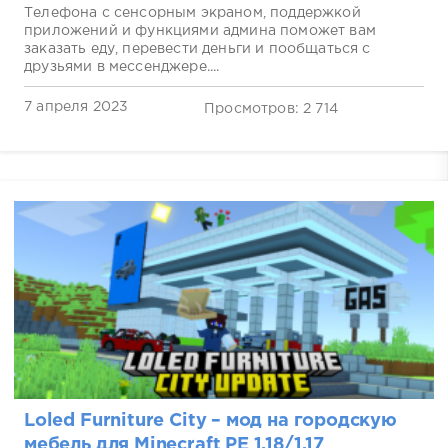
Телефона с сенсорным экраном, поддержкой
приложений и функциями админа поможет вам
заказать еду, перевести деньги и пообщаться с
друзьями в мессенджере....
7 апреля 2023
Просмотров: 2 714
Loled Furniture City – мод на городскую
мебель для Minecraft PE 1.18/1.17