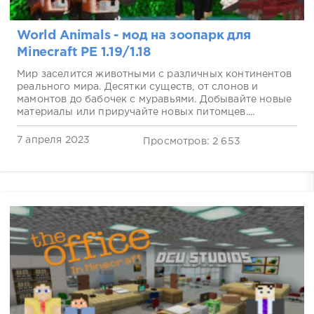
World Animals - мод на зоопарк для
Minecraft PE 1.19/1.18
Мир заселится животными с различных континентов
реального мира. Десятки существ, от слонов и
мамонтов до бабочек с муравьями. Добывайте новые
материалы или приручайте новых питомцев....
7 апреля 2023
Просмотров: 2 653