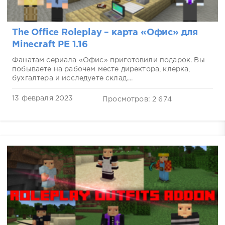
The Office Roleplay – карта «Офис» для
Minecraft PE 1.16
Фанатам сериала «Офис» приготовили подарок. Вы
побываете на рабочем месте директора, клерка,
бухгалтера и исследуете склад....
13 февраля 2023
Просмотров: 2 674