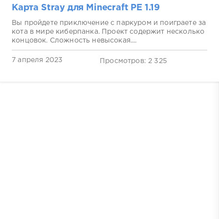
Карта Stray для Minecraft PE 1.19
Вы пройдете приключение с паркуром и поиграете за
кота в мире киберпанка. Проект содержит несколько
концовок. Сложность невысокая....
7 апреля 2023
Просмотров: 2 325