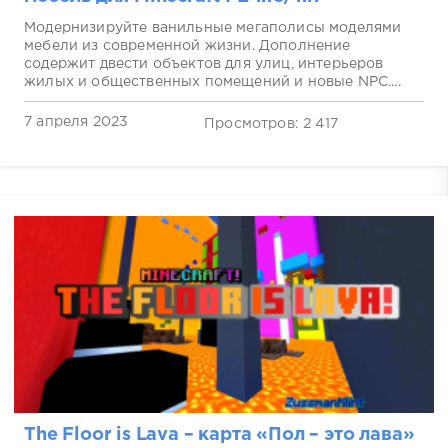
Модернизируйте ванильные мегаполисы моделями
мебели из современной жизни. Дополнение
содержит двести объектов для улиц, интерьеров
жилых и общественных помещений и новые NPC....
7 апреля 2023
Просмотров: 2 417
The Floor is Lava – карта «Пол – это лава»