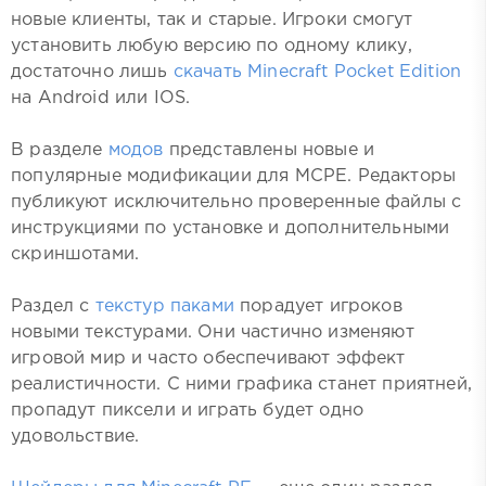
новые клиенты, так и старые. Игроки смогут
установить любую версию по одному клику,
достаточно лишь
скачать Minecraft Pocket Edition
на Android или IOS.
В разделе
модов
представлены новые и
популярные модификации для MCPE. Редакторы
публикуют исключительно проверенные файлы с
инструкциями по установке и дополнительными
скриншотами.
Раздел с
текстур паками
порадует игроков
новыми текстурами. Они частично изменяют
игровой мир и часто обеспечивают эффект
реалистичности. С ними графика станет приятней,
пропадут пиксели и играть будет одно
удовольствие.