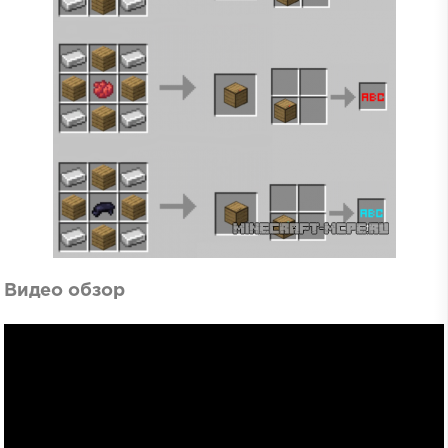
Видео обзор