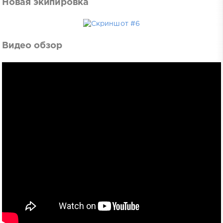
Новая экипировка
Видео обзор