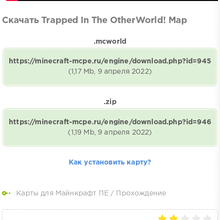
Скачать Trapped In The OtherWorld! Map
.mcworld
https://minecraft-mcpe.ru/engine/download.php?id=945
(1,17 Mb, 9 апреля 2022)
.zip
https://minecraft-mcpe.ru/engine/download.php?id=946
(1,19 Mb, 9 апреля 2022)
Как установить карту?
Карты для Майнкрафт ПЕ
/
Прохождение