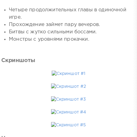
Четыре продолжительных главы в одиночной
игре.
Прохождение займет пару вечеров.
Битвы с жутко сильными боссами.
Монстры с уровнями прокачки.
Скриншоты