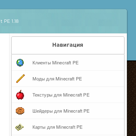
 PE 1.18
Навигация
Клиенты Minecraft PE
Моды для Minecraft PE
Текстуры для Minecraft PE
Шейдеры для Minecraft PE
Карты для Minecraft PE