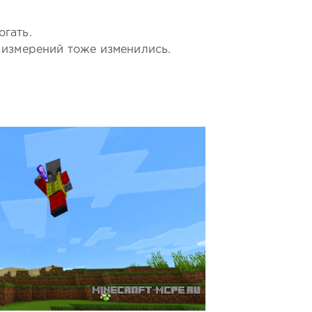
огать.
 измерений тоже изменились.