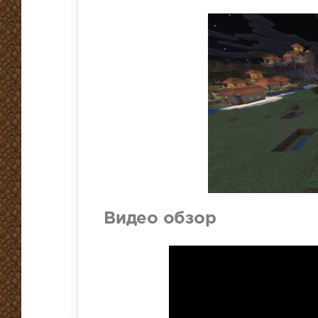
Видео обзор