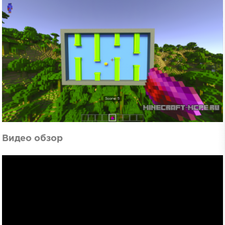
Видео обзор