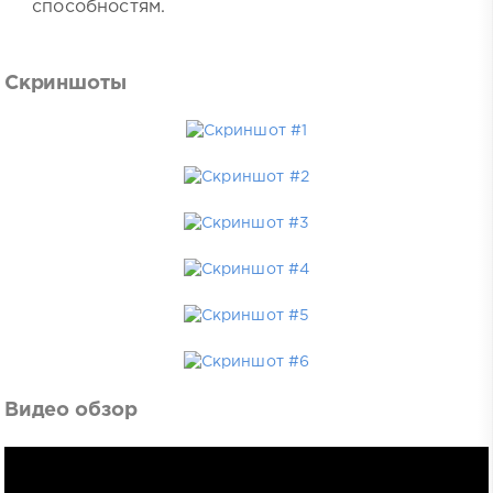
способностям.
Скриншоты
Видео обзор