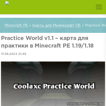
Minecraft PE
»
Карты для Майнкрафт ПЕ
» Practice Wo
Practice World v1.1 – карта для
практики в Minecraft PE 1.19/1.18
17.08.2022 21:48