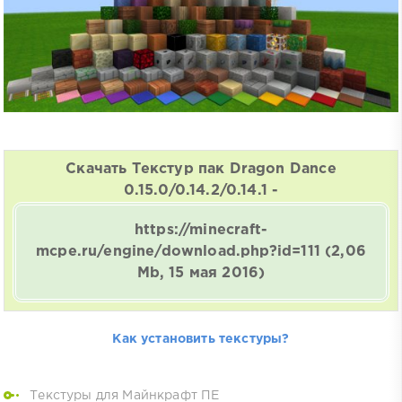
Скачать Текстур пак Dragon Dance
0.15.0/0.14.2/0.14.1 -
https://minecraft-
mcpe.ru/engine/download.php?id=111
(2,06
Mb, 15 мая 2016)
Как установить текстуры?
Текстуры для Майнкрафт ПЕ