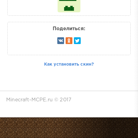
Поделиться:
Как установить скин?
Minecraft-MCPE.ru © 2017