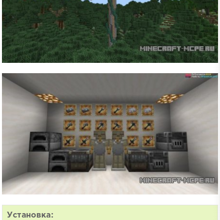
Установка: