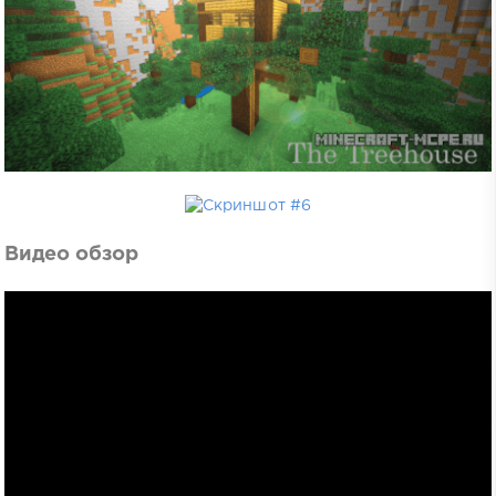
Видео обзор