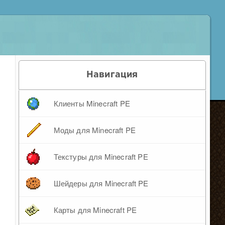
Навигация
Клиенты Minecraft PE
Моды для Minecraft PE
Текстуры для Minecraft PE
Шейдеры для Minecraft PE
Карты для Minecraft PE