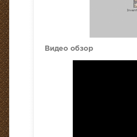
Видео обзор