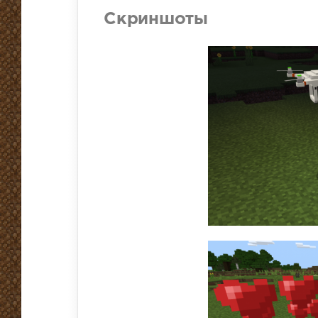
Скриншоты