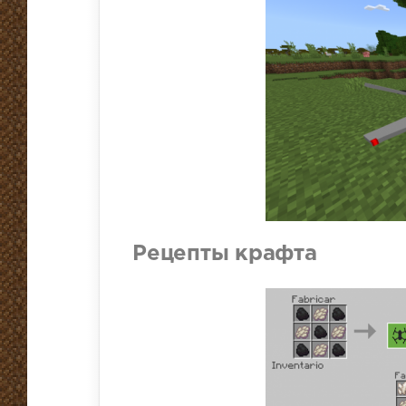
Рецепты крафта