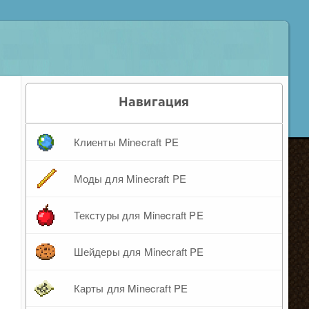
Навигация
Клиенты Minecraft PE
Моды для Minecraft PE
Текстуры для Minecraft PE
Шейдеры для Minecraft PE
Карты для Minecraft PE