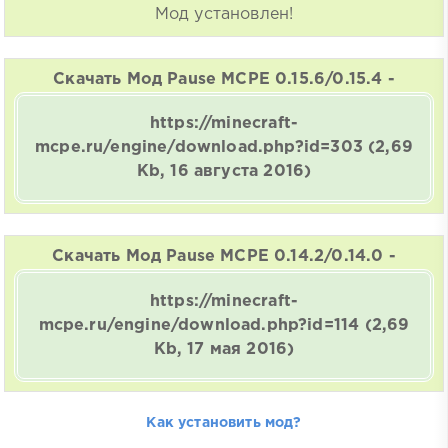
Мод установлен!
Скачать Мод Pause MCPE 0.15.6/0.15.4 -
https://minecraft-
mcpe.ru/engine/download.php?id=303
(2,69
Kb, 16 августа 2016)
Скачать Мод Pause MCPE 0.14.2/0.14.0 -
https://minecraft-
mcpe.ru/engine/download.php?id=114
(2,69
Kb, 17 мая 2016)
Как установить мод?