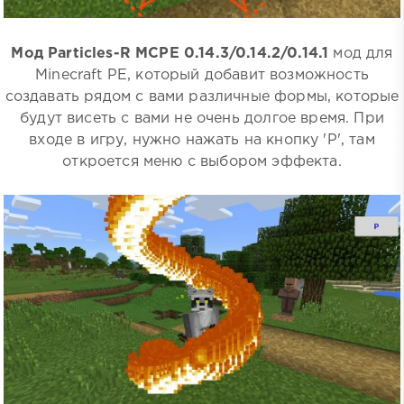
Мод Particles-R MCPE 0.14.3/0.14.2/0.14.1
мод для
Minecraft PE, который добавит возможность
создавать рядом с вами различные формы, которые
будут висеть с вами не очень долгое время. При
входе в игру, нужно нажать на кнопку 'P', там
откроется меню с выбором эффекта.