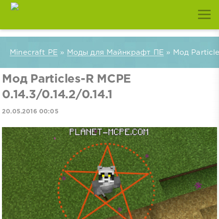
Minecraft PE
»
Моды для Майнкрафт ПЕ
» Мод Particle
Мод Particles-R MCPE
0.14.3/0.14.2/0.14.1
20.05.2016 00:05