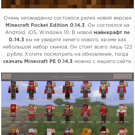
Очень неожиданно состоялся релиз новой версии
Minecraft Pocket Edition 0.14.3
. Он состоялся на
Android, iOS, Windows 10. В новой
майнкрафт пе
0.14.3
вы не увидите ничего нового, кроме как
небольшой набор скинов. Он стоит всего лишь 122
рубля. Хотите посмотреть на обновления, тогда
скачать Minecraft PE 0.14.3
можно с нашего сайта.