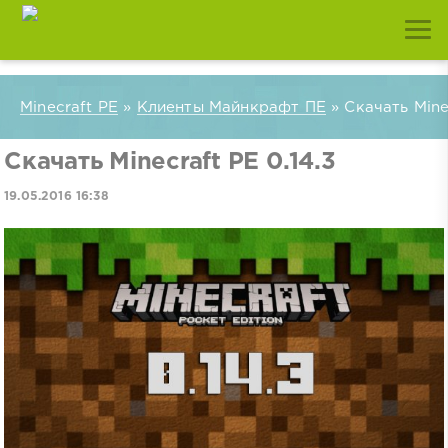
Minecraft PE
»
Клиенты Майнкрафт ПЕ
» Скачать Minec
Скачать Minecraft PE 0.14.3
19.05.2016 16:38