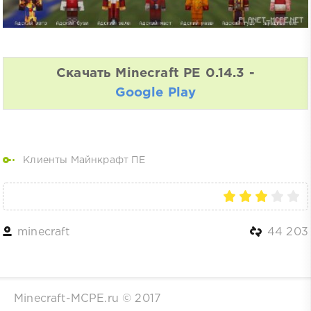
Скачать Minecraft PE 0.14.3 -
Google Play
Клиенты Майнкрафт ПЕ
minecraft
44 203
Minecraft-MCPE.ru © 2017