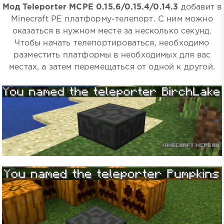
Мод Teleporter MCPE 0.15.6/0.15.4/0.14.3
добавит в
Minecraft PE платформу-телепорт. С ним можно
оказаться в нужном месте за несколько секунд.
Чтобы начать телепортироваться, необходимо
разместить платформы в необходимых для вас
местах, а затем перемещаться от одной к другой.