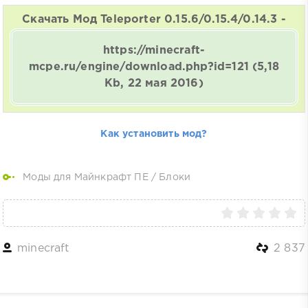
Скачать Мод Teleporter 0.15.6/0.15.4/0.14.3 -
https://minecraft-
mcpe.ru/engine/download.php?id=121
(5,18
Kb, 22 мая 2016)
Как установить мод?
Моды для Майнкрафт ПЕ
/
Блоки
minecraft
2 837