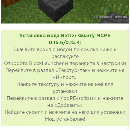
Установка мода Better Quarry MCPE
0.15.6/0.15.4:
Скачайте архив с модом по ссылке ниже и
распакуйте
Откройте BlockLauncher и перейдите в настройки
Перейдите в раздел «Текстур-пак» и нажмите на
«Импорт»
Найдите текстуру и нажмите на неё для
установки
Перейдите в раздел «ModPE-scripts» и нажмите
на «Добавить»
Найдите скрипт и нажмите на него для установки
Мод установлен!