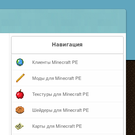
Навигация
Клиенты Minecraft PE
Моды для Minecraft PE
Текстуры для Minecraft PE
Шейдеры для Minecraft PE
Карты для Minecraft PE