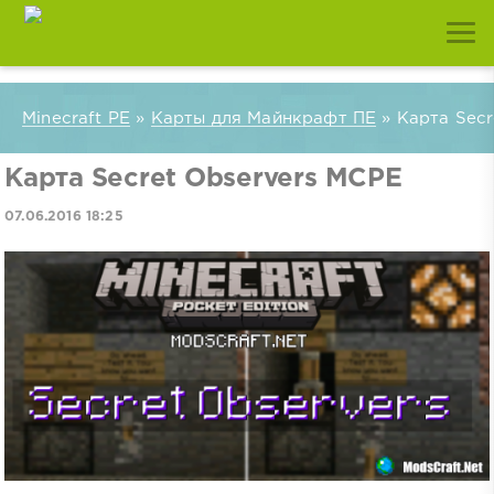
Minecraft PE
»
Карты для Майнкрафт ПЕ
» Карта Secr
Карта Secret Observers MCPE
07.06.2016 18:25