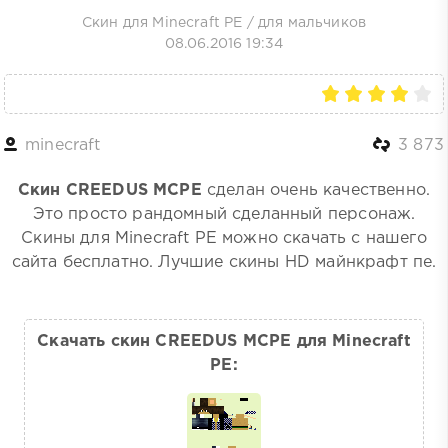
Скин для Minecraft PE
/
для мальчиков
08.06.2016 19:34
minecraft
3 873
Скин CREEDUS MCPE
сделан очень качественно.
Это просто рандомный сделанный персонаж.
Скины для Minecraft PE можно скачать с нашего
сайта бесплатно. Лучшие скины HD майнкрафт пе.
Скачать скин CREEDUS MCPE для Minecraft
PE: