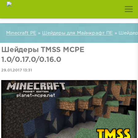
Minecraft PE
»
Шейдеры для Майнкрафт ПЕ
» Шейдеры
Шейдеры TMSS MCPE
1.0/0.17.0/0.16.0
29.01.2017 13:31