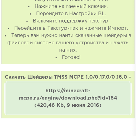
Нажмите на гаечный ключик.
Перейдите в Настройки BL.
Включите поддержку текстур.
Перейдите в Текстур-пак и нажмите Импорт.
Теперь вам нужно найти скачанные шейдеры в
файловой системе вашего устройства и нажать
на них.
Готово!
Скачать Шейдеры TMSS MCPE 1.0/0.17.0/0.16.0 -
https://minecraft-
mcpe.ru/engine/download.php?id=164
(420,46 Kb, 9 июня 2016)