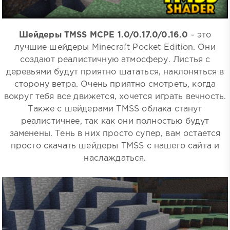
Шейдеры TMSS MCPE 1.0/0.17.0/0.16.0
- это
лучшие шейдеры Minecraft Pocket Edition. Они
создают реалистичную атмосферу. Листья с
деревьями будут приятно шататься, наклоняться в
сторону ветра. Очень приятно смотреть, когда
вокруг тебя все движется, хочется играть вечность.
Также с шейдерами TMSS облака станут
реалистичнее, так как они полностью будут
заменены. Тень в них просто супер, вам остается
просто скачать шейдеры TMSS с нашего сайта и
наслаждаться.