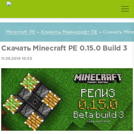
Minecraft PE
»
Клиенты Майнкрафт ПЕ
» Скачать Minec
Скачать Minecraft PE 0.15.0 Build 3
11.06.2016 10:55