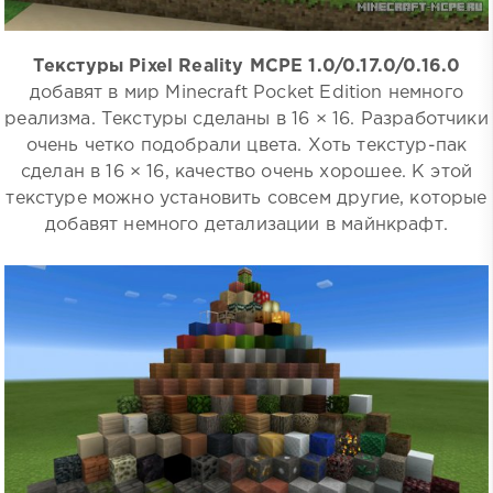
Текстуры Pixel Reality MCPE 1.0/0.17.0/0.16.0
добавят в мир Minecraft Pocket Edition немного
реализма. Текстуры сделаны в 16 × 16. Разработчики
очень четко подобрали цвета. Хоть текстур-пак
сделан в 16 × 16, качество очень хорошее. К этой
текстуре можно установить совсем другие, которые
добавят немного детализации в майнкрафт.