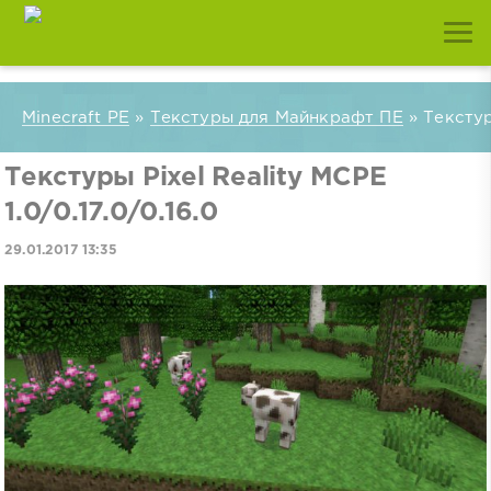
Minecraft PE
»
Текстуры для Майнкрафт ПЕ
» Текстуры
Текстуры Pixel Reality MCPE
1.0/0.17.0/0.16.0
29.01.2017 13:35