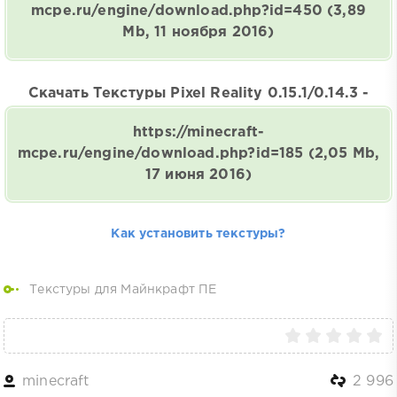
mcpe.ru/engine/download.php?id=450
(3,89
Mb, 11 ноября 2016)
Скачать Текстуры Pixel Reality 0.15.1/0.14.3 -
https://minecraft-
mcpe.ru/engine/download.php?id=185
(2,05 Mb,
17 июня 2016)
Как установить текстуры?
Текстуры для Майнкрафт ПЕ
minecraft
2 996