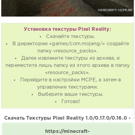
Установка текстуры Pixel Reality:
Скачайте текстуры.
В директории «games/com.mojang/» создайте
папку «resource_packs».
Далее извлеките текстуры из архива, и
переместите лишь папку из этого архива в папку
«resource_packs».
Перейдите в настройки MCPE, а затем в
управление текстурами.
Выберите ваши текстуры.
Готово!
Скачать Текстуры Pixel Reality 1.0/0.17.0/0.16.0 -
https://minecraft-