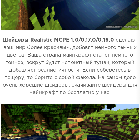
Шейдеры Realistic MCPE 1.0/0.17.0/0.16.0
сделают
ваш мир более красивым, добавят немного темных
цветов. Ваша страна майнкрафт станет немного
темнее, вокруг будет непонятный туман, который
добавляет реалистичности. Если соберетесь в
пещеру, то берите с собой факела. На самом деле
очень хорошие шейдеры, скачивайте шейдеры для
майнкрафт пе бесплатно у нас.