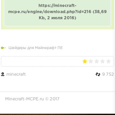
https://minecraft-
mcpe.ru/engine/download.php?id=216
(38,69
Kb, 2 июля 2016)
Шейдеры для Майнкрафт ПЕ
minecraft
9 752
Minecraft-MCPE.ru © 2017