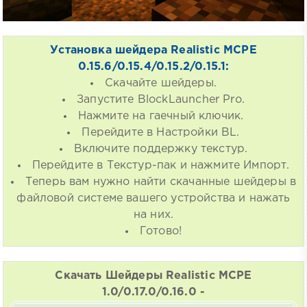
Установка шейдера Realistic MCPE
0.15.6/0.15.4/0.15.2/0.15.1:
Скачайте шейдеры.
Запустите BlockLauncher Pro.
Нажмите на гаечный ключик.
Перейдите в Настройки BL.
Включите поддержку текстур.
Перейдите в Текстур-пак и нажмите Импорт.
Теперь вам нужно найти скачанные шейдеры в
файловой системе вашего устройства и нажать
на них.
Готово!
Скачать Шейдеры Realistic MCPE
1.0/0.17.0/0.16.0 -