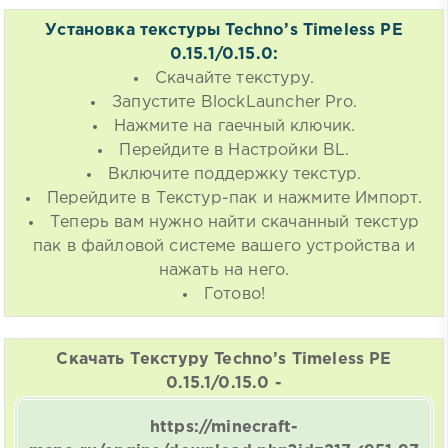
Установка текстуры Techno’s Timeless PE
0.15.1/0.15.0:
Скачайте текстуру.
Запустите BlockLauncher Pro.
Нажмите на гаечный ключик.
Перейдите в Настройки BL.
Включите поддержку текстур.
Перейдите в Текстур-пак и нажмите Импорт.
Теперь вам нужно найти скачанный текстур
пак в файловой системе вашего устройства и
нажать на него.
Готово!
Скачать Текстуру Techno’s Timeless PE
0.15.1/0.15.0 -
https://minecraft-