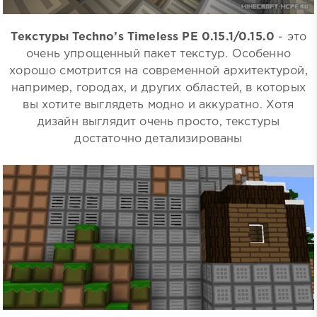
Текстуры Techno’s Timeless PE 0.15.1/0.15.0
- это
очень упрощенный пакет текстур. Особенно
хорошо смотрится на современной архитектурой,
например, городах, и других областей, в которых
вы хотите выглядеть модно и аккуратно. Хотя
дизайн выглядит очень просто, текстуры
достаточно детализированы