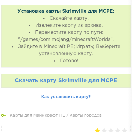
Установка карты Skrimville для MCPE:
Скачайте карту.
Извлеките карту из архива.
Переместите карту по пути:
"/games/com.mojang/minecraftWorlds".
Зайдите в Minecraft PE; Играть; Выберите
установленную карту.
Готово!
Скачать карту Skrimville для MCPE
Как установить карту?
Карты для Майнкрафт ПЕ
/
Карты городов