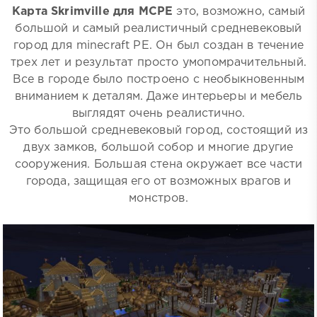
Карта Skrimville для MCPE
это, возможно, самый
большой и самый реалистичный средневековый
город для minecraft PE. Он был создан в течение
трех лет и результат просто умопомрачительный.
Все в городе было построено с необыкновенным
вниманием к деталям. Даже интерьеры и мебель
выглядят очень реалистично.
Это большой средневековый город, состоящий из
двух замков, большой собор и многие другие
сооружения. Большая стена окружает все части
города, защищая его от возможных врагов и
монстров.