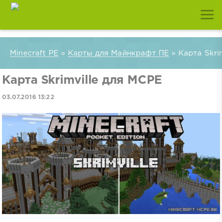
Minecraft PE
»
Карты для Майнкрафт ПЕ
» Карта Skri
Карта Skrimville для MCPE
03.07.2016 13:22