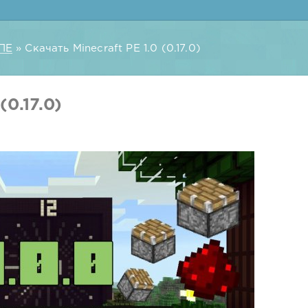
ПЕ
» Скачать Minecraft PE 1.0 (0.17.0)
(0.17.0)