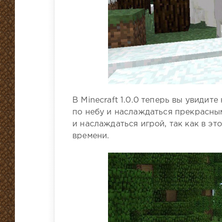
В Minecraft 1.0.0 теперь вы увидит
по небу и наслаждаться прекрасны
и наслаждаться игрой, так как в эт
времени.