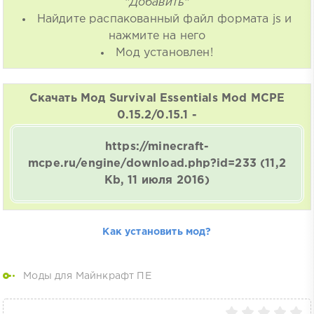
"Добавить"
Найдите распакованный файл формата js и
нажмите на него
Мод установлен!
Скачать Мод Survival Essentials Mod MCPE
0.15.2/0.15.1 -
https://minecraft-
mcpe.ru/engine/download.php?id=233
(11,2
Kb, 11 июля 2016)
Как установить мод?
Моды для Майнкрафт ПЕ