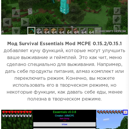
Мод Survival Essentials Mod MCPE 0.15.2/0.15.1
добавляет кучу функций, которые могут улучшить
ваше выживание и геймплей. Это как чит, меню
сделано специально для выживания. Например,
дать себе продукты питания, алмаз комплект или
переключить режим. Конечно, вы можете
использовать его в творческом режиме, но
некоторые функции, как давать себе еды, менее
полезна в творческом режиме.