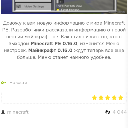
Довожу к вам новую информацию с мира Minecraft
PE. Разработчики рассказали информацию о новой
версии майнкрафт пе. Как стало известно, что с
выходом
Minecraft PE 0.16.0
, изменится Меню
настроек.
Майнкрафт 0.16.0
ждут теперь все еще
больше. Меню станет намного удобнее.
Новости
minecraft
4 044