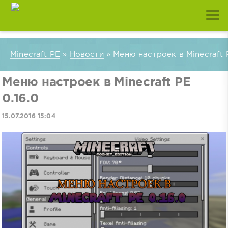
Minecraft PE
»
Новости
» Меню настроек в Minecraft P
Меню настроек в Minecraft PE
0.16.0
15.07.2016 15:04