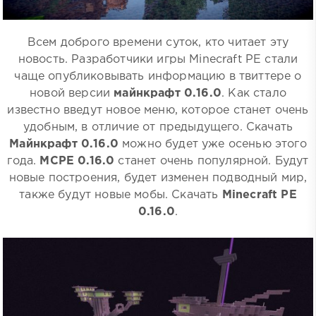
Всем доброго времени суток, кто читает эту
новость. Разработчики игры Minecraft PE стали
чаще опубликовывать информацию в твиттере о
новой версии
майнкрафт 0.16.0
. Как стало
известно введут новое меню, которое станет очень
удобным, в отличие от предыдущего. Скачать
Майнкрафт 0.16.0
можно будет уже осенью этого
года.
MCPE 0.16.0
станет очень популярной. Будут
новые построения, будет изменен подводный мир,
также будут новые мобы. Скачать
Minecraft PE
0.16.0
.