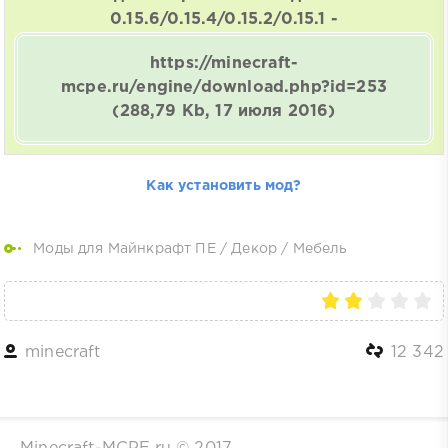
0.15.6/0.15.4/0.15.2/0.15.1 -
https://minecraft-
mcpe.ru/engine/download.php?id=253
(288,79 Kb, 17 июля 2016)
Как установить мод?
Моды для Майнкрафт ПЕ
/
Декор
/
Мебель
minecraft
12 342