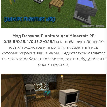
Мод Danxupe Furniture для Minecraft PE
0.15.6/0.15.4/0.15.2/0.15.1
мод добавляет более 10
новых предметов к игре. Это аккуратный мод,
который украсит ваши миры. Недостатком является
то, что это работа в прогрессе, так там будут баги и
очень простые.