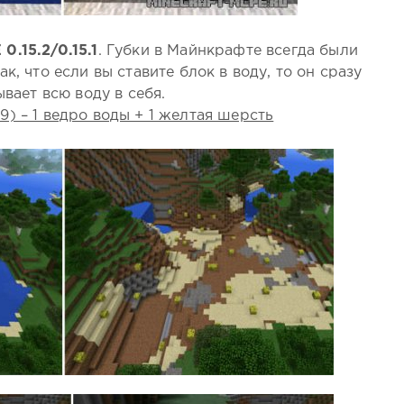
0.15.2/0.15.1
. Губки в Майнкрафте всегда были
, что если вы ставите блок в воду, то он сразу
вает всю воду в себя.
19) – 1 ведро воды + 1 желтая шерсть