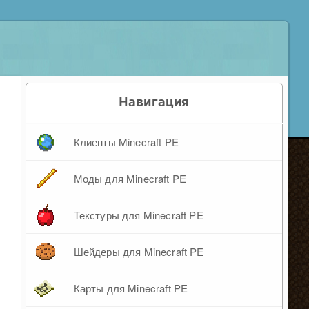
Навигация
Клиенты Minecraft PE
Моды для Minecraft PE
Текстуры для Minecraft PE
Шейдеры для Minecraft PE
Карты для Minecraft PE