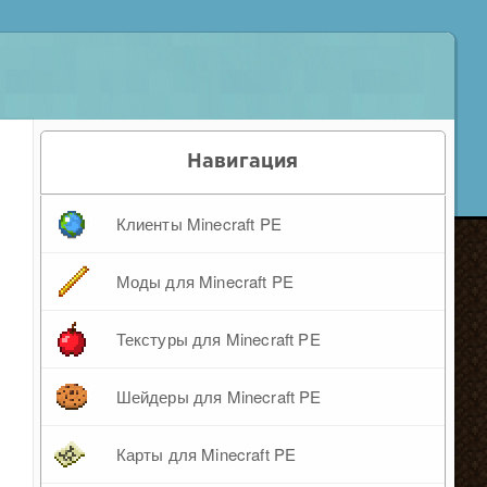
Навигация
Клиенты Minecraft PE
Моды для Minecraft PE
Текстуры для Minecraft PE
Шейдеры для Minecraft PE
Карты для Minecraft PE