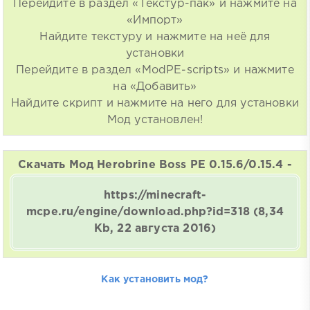
Перейдите в раздел «Текстур-пак» и нажмите на
«Импорт»
Найдите текстуру и нажмите на неё для
установки
Перейдите в раздел «ModPE-scripts» и нажмите
на «Добавить»
Найдите скрипт и нажмите на него для установки
Мод установлен!
Скачать Мод Herobrine Boss PE 0.15.6/0.15.4 -
https://minecraft-
mcpe.ru/engine/download.php?id=318
(8,34
Kb, 22 августа 2016)
Как установить мод?