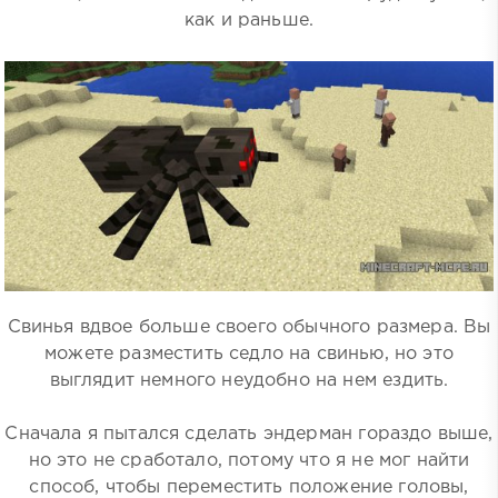
как и раньше.
Свинья вдвое больше своего обычного размера. Вы
можете разместить седло на свинью, но это
выглядит немного неудобно на нем ездить.
Сначала я пытался сделать эндерман гораздо выше,
но это не сработало, потому что я не мог найти
способ, чтобы переместить положение головы,