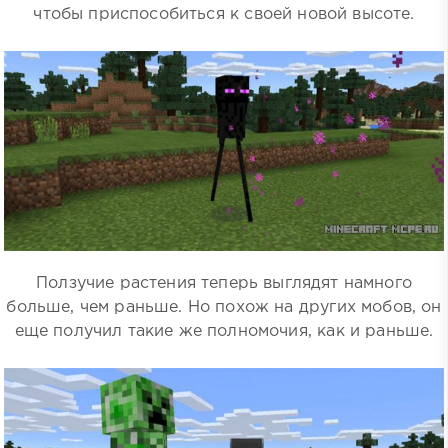
чтобы приспособиться к своей новой высоте.
Ползучие растения теперь выглядят намного
больше, чем раньше. Но похож на других мобов, он
еще получил такие же полномочия, как и раньше.