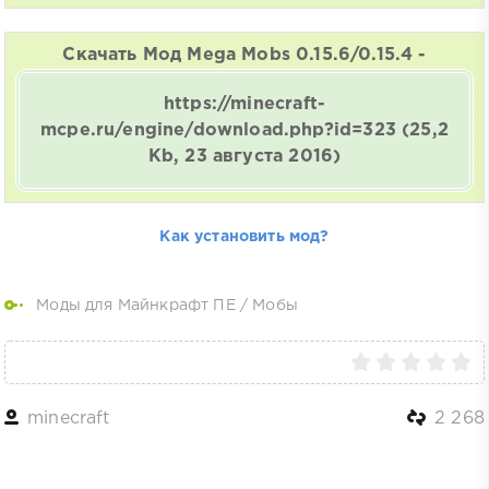
Скачать Мод Mega Mobs 0.15.6/0.15.4 -
https://minecraft-
mcpe.ru/engine/download.php?id=323
(25,2
Kb, 23 августа 2016)
Как установить мод?
Моды для Майнкрафт ПЕ
/
Мобы
minecraft
2 268