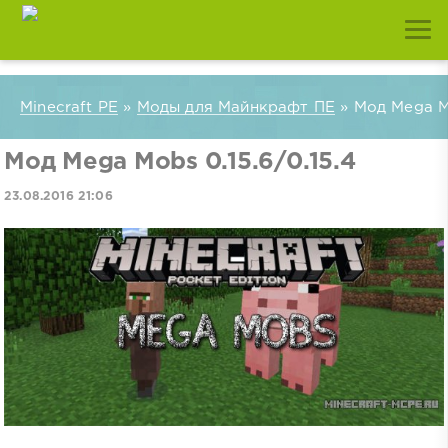
Minecraft PE
»
Моды для Майнкрафт ПЕ
» Мод Mega Mo
Мод Mega Mobs 0.15.6/0.15.4
23.08.2016 21:06