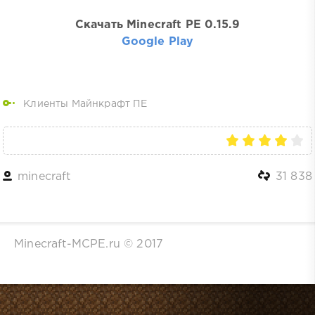
Скачать Minecraft PE 0.15.9
Google Play
Клиенты Майнкрафт ПЕ
minecraft
31 838
Minecraft-MCPE.ru © 2017