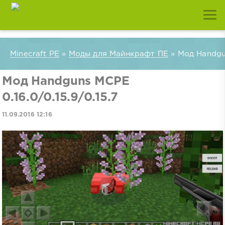
Minecraft PE
»
Моды для Майнкрафт ПЕ
» Мод Handgun
Мод Handguns MCPE
0.16.0/0.15.9/0.15.7
11.09.2016 12:16