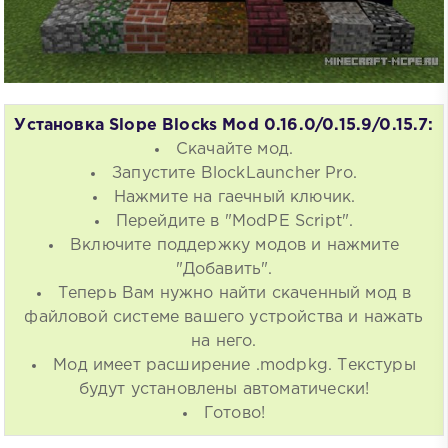
Установка Slope Blocks Mod 0.16.0/0.15.9/0.15.7:
Скачайте мод.
Запустите BlockLauncher Pro.
Нажмите на гаечный ключик.
Перейдите в "ModPE Script".
Включите поддержку модов и нажмите
"Добавить".
Теперь Вам нужно найти скаченный мод в
файловой системе вашего устройства и нажать
на него.
Мод имеет расширение .modpkg. Текстуры
будут установлены автоматически!
Готово!