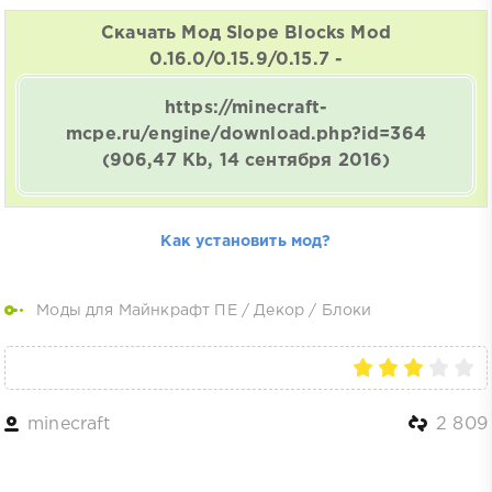
Скачать Мод Slope Blocks Mod
0.16.0/0.15.9/0.15.7 -
https://minecraft-
mcpe.ru/engine/download.php?id=364
(906,47 Kb, 14 сентября 2016)
Как установить мод?
Моды для Майнкрафт ПЕ
/
Декор
/
Блоки
minecraft
2 809