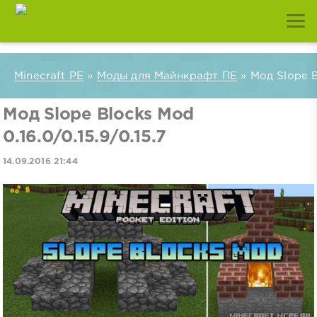
Minecraft PE
»
Моды для Майнкрафт ПЕ
» Мод Slope Bl
Мод Slope Blocks Mod
0.16.0/0.15.9/0.15.7
14.09.2016 21:44