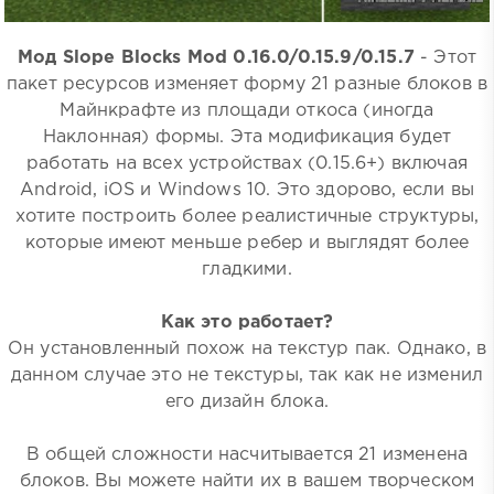
Мод Slope Blocks Mod 0.16.0/0.15.9/0.15.7
- Этот
пакет ресурсов изменяет форму 21 разные блоков в
Майнкрафте из площади откоса (иногда
Наклонная) формы. Эта модификация будет
работать на всех устройствах (0.15.6+) включая
Android, iOS и Windows 10. Это здорово, если вы
хотите построить более реалистичные структуры,
которые имеют меньше ребер и выглядят более
гладкими.
Как это работает?
Он установленный похож на текстур пак. Однако, в
данном случае это не текстуры, так как не изменил
его дизайн блока.
В общей сложности насчитывается 21 изменена
блоков. Вы можете найти их в вашем творческом