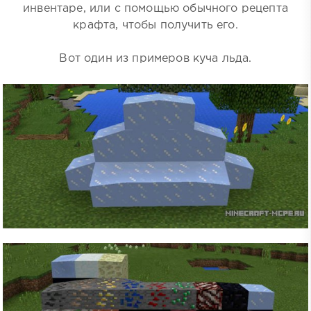
инвентаре, или с помощью обычного рецепта
крафта, чтобы получить его.
Вот один из примеров куча льда.