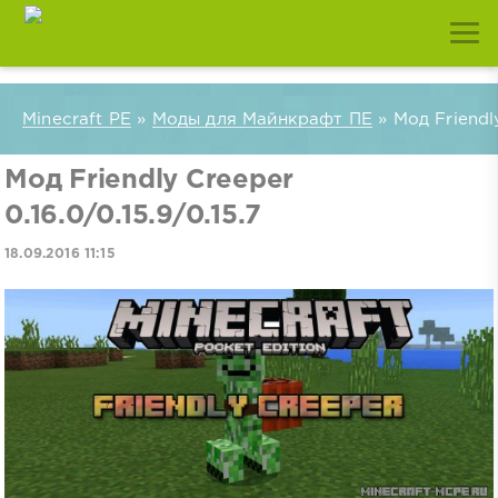
Minecraft PE
»
Моды для Майнкрафт ПЕ
» Мод Friendly
Мод Friendly Creeper
0.16.0/0.15.9/0.15.7
18.09.2016 11:15