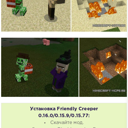
Установка Friendly Creeper
0.16.0/0.15.9/0.15.77:
Скачайте мод.