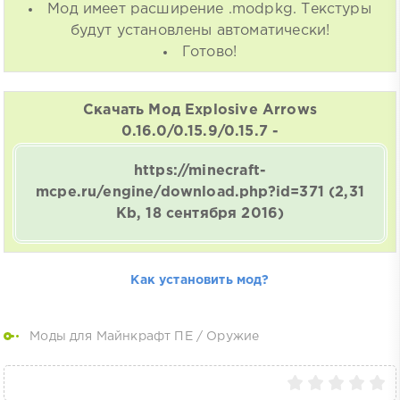
Мод имеет расширение .modpkg. Текстуры
будут установлены автоматически!
Готово!
Скачать Мод Explosive Arrows
0.16.0/0.15.9/0.15.7 -
https://minecraft-
mcpe.ru/engine/download.php?id=371
(2,31
Kb, 18 сентября 2016)
Как установить мод?
Моды для Майнкрафт ПЕ
/
Оружие