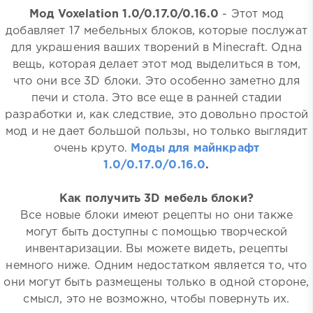
Мод Voxelation 1.0/0.17.0/0.16.0
- Этот мод
добавляет 17 мебельных блоков, которые послужат
для украшения ваших творений в Minecraft. Одна
вещь, которая делает этот мод выделиться в том,
что они все 3D блоки. Это особенно заметно для
печи и стола. Это все еще в ранней стадии
разработки и, как следствие, это довольно простой
мод и не дает большой пользы, но только выглядит
очень круто.
Моды для майнкрафт
1.0/0.17.0/0.16.0
.
Как получить 3D мебель блоки?
Все новые блоки имеют рецепты но они также
могут быть доступны с помощью творческой
инвентаризации. Вы можете видеть, рецепты
немного ниже. Одним недостатком является то, что
они могут быть размещены только в одной стороне,
смысл, это не возможно, чтобы повернуть их.