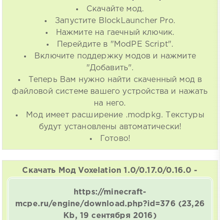
Скачайте мод.
Запустите BlockLauncher Pro.
Нажмите на гаечный ключик.
Перейдите в "ModPE Script".
Включите поддержку модов и нажмите
"Добавить".
Теперь Вам нужно найти скаченный мод в
файловой системе вашего устройства и нажать
на него.
Мод имеет расширение .modpkg. Текстуры
будут установлены автоматически!
Готово!
Скачать Мод Voxelation 1.0/0.17.0/0.16.0 -
https://minecraft-
mcpe.ru/engine/download.php?id=376
(23,26
Kb, 19 сентября 2016)