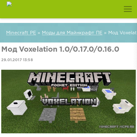
Minecraft PE
»
Моды для Майнкрафт ПЕ
» Мод Voxelati
Мод Voxelation 1.0/0.17.0/0.16.0
29.01.2017 13:58