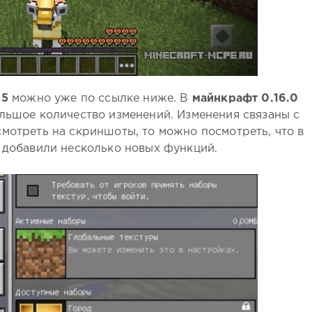
 5
можно уже по ссылке ниже. В
майнкрафт 0.16.0
льшое количество изменений. Изменения связаны с
смотреть на скриншоты, то можно посмотреть, что в
добавили несколько новых функций.