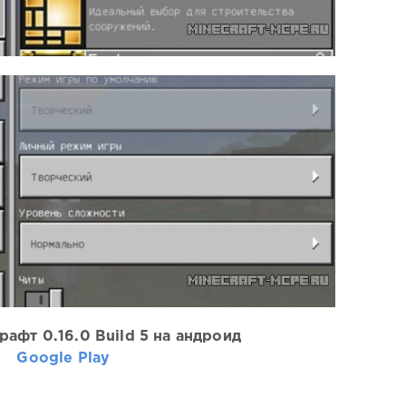
рафт 0.16.0 Build 5 на андроид
Google Play