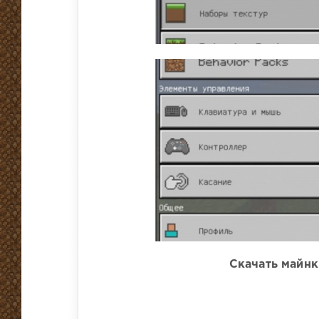
Скачать майнк