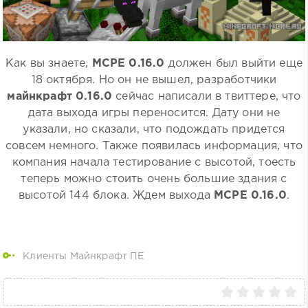
Как вы знаете,
MCPE 0.16.0
должен был выйти еще
18 октября. Но он не вышел, разработчики
майнкрафт 0.16.0
сейчас написали в твиттере, что
дата выхода игры переносится. Дату они не
указали, но сказали, что подождать придется
совсем немного. Также появилась информация, что
компания начала тестирование с высотой, тоесть
теперь можно стоить очень большие здания с
высотой 144 блока. Ждем выхода
MCPE 0.16.0
.
Клиенты Майнкрафт ПЕ