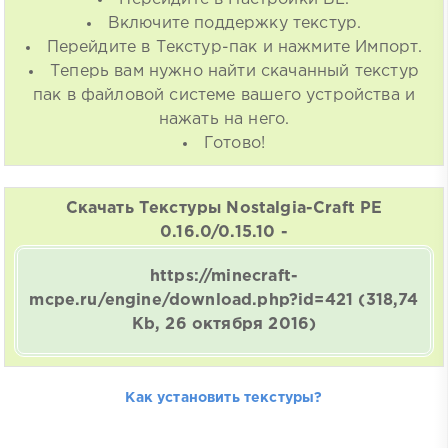
Включите поддержку текстур.
Перейдите в Текстур-пак и нажмите Импорт.
Теперь вам нужно найти скачанный текстур
пак в файловой системе вашего устройства и
нажать на него.
Готово!
Скачать Текстуры Nostalgia-Craft PE
0.16.0/0.15.10 -
https://minecraft-
mcpe.ru/engine/download.php?id=421
(318,74
Kb, 26 октября 2016)
Как установить текстуры?