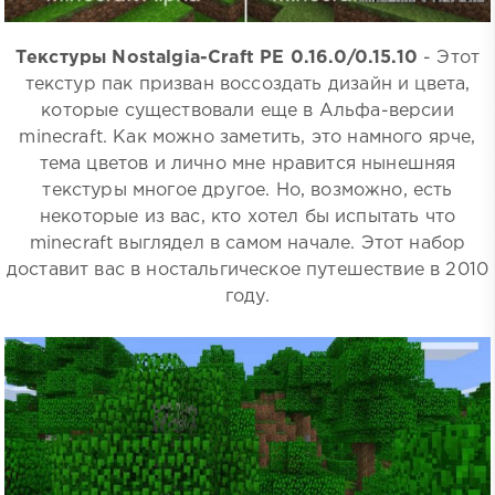
Текстуры Nostalgia-Craft PE 0.16.0/0.15.10
- Этот
текстур пак призван воссоздать дизайн и цвета,
которые существовали еще в Альфа-версии
minecraft. Как можно заметить, это намного ярче,
тема цветов и лично мне нравится нынешняя
текстуры многое другое. Но, возможно, есть
некоторые из вас, кто хотел бы испытать что
minecraft выглядел в самом начале. Этот набор
доставит вас в ностальгическое путешествие в 2010
году.