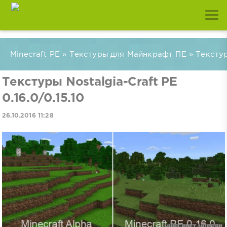
Minecraft PE
»
Текстуры для Майнкрафт ПЕ
» Текстуры
Текстуры Nostalgia-Craft PE
0.16.0/0.15.10
26.10.2016 11:28