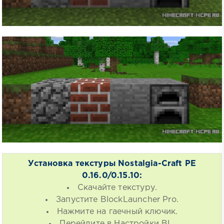
Установка текстуры Nostalgia-Craft PE
0.16.0/0.15.10:
Скачайте текстуру.
Запустите BlockLauncher Pro.
Нажмите на гаечный ключик.
Перейдите в Настройки BL.