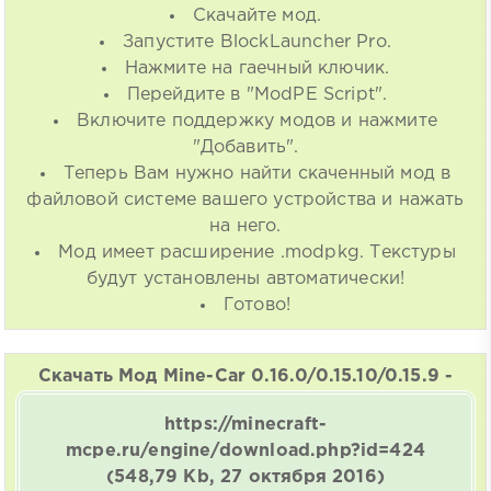
Скачайте мод.
Запустите BlockLauncher Pro.
Нажмите на гаечный ключик.
Перейдите в "ModPE Script".
Включите поддержку модов и нажмите
"Добавить".
Теперь Вам нужно найти скаченный мод в
файловой системе вашего устройства и нажать
на него.
Мод имеет расширение .modpkg. Текстуры
будут установлены автоматически!
Готово!
Скачать Мод Mine-Car 0.16.0/0.15.10/0.15.9 -
https://minecraft-
mcpe.ru/engine/download.php?id=424
(548,79 Kb, 27 октября 2016)