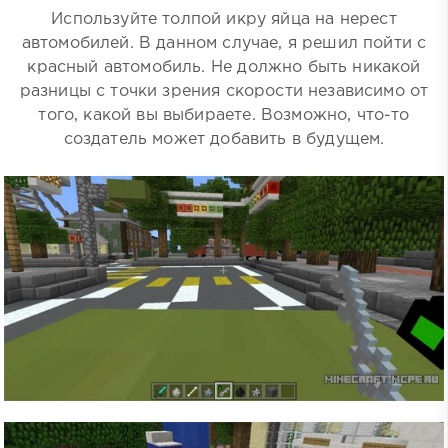
Используйте толпой икру яйца на нерест
автомобилей. В данном случае, я решил пойти с
красный автомобиль. Не должно быть никакой
разницы с точки зрения скорости независимо от
того, какой вы выбираете. Возможно, что-то
создатель может добавить в будущем.