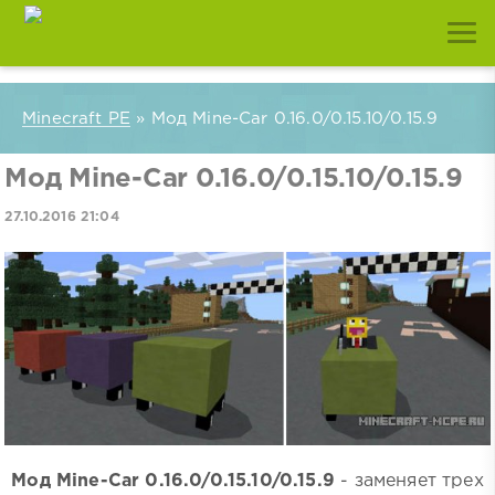
Minecraft PE
» Мод Mine-Car 0.16.0/0.15.10/0.15.9
Мод Mine-Car 0.16.0/0.15.10/0.15.9
27.10.2016 21:04
Мод Mine-Car 0.16.0/0.15.10/0.15.9
- заменяет трех