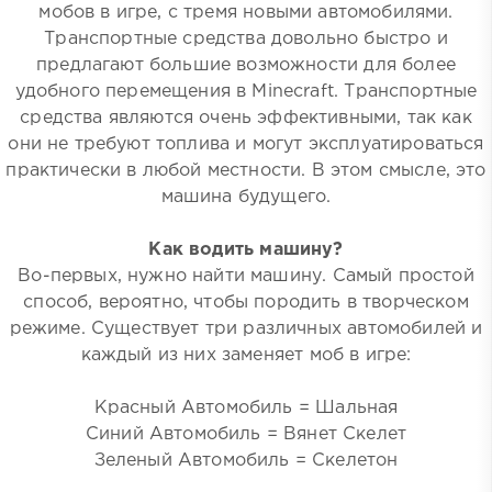
мобов в игре, с тремя новыми автомобилями.
Транспортные средства довольно быстро и
предлагают большие возможности для более
удобного перемещения в Minecraft. Транспортные
средства являются очень эффективными, так как
они не требуют топлива и могут эксплуатироваться
практически в любой местности. В этом смысле, это
машина будущего.
Как водить машину?
Во-первых, нужно найти машину. Самый простой
способ, вероятно, чтобы породить в творческом
режиме. Существует три различных автомобилей и
каждый из них заменяет моб в игре:
Красный Автомобиль = Шальная
Синий Автомобиль = Вянет Скелет
Зеленый Автомобиль = Скелетон