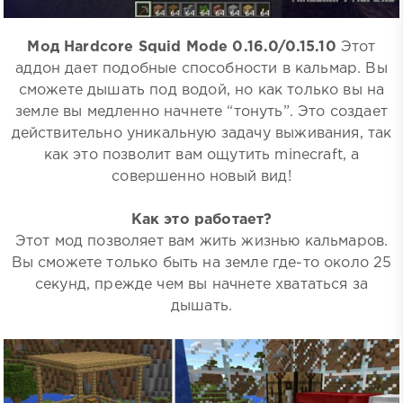
Мод Hardcore Squid Mode 0.16.0/0.15.10
Этот
аддон дает подобные способности в кальмар. Вы
сможете дышать под водой, но как только вы на
земле вы медленно начнете “тонуть”. Это создает
действительно уникальную задачу выживания, так
как это позволит вам ощутить minecraft, а
совершенно новый вид!
Как это работает?
Этот мод позволяет вам жить жизнью кальмаров.
Вы сможете только быть на земле где-то около 25
секунд, прежде чем вы начнете хвататься за
дышать.