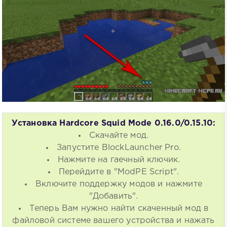
Установка Hardcore Squid Mode 0.16.0/0.15.10:
Скачайте мод.
Запустите BlockLauncher Pro.
Нажмите на гаечный ключик.
Перейдите в "ModPE Script".
Включите поддержку модов и нажмите
"Добавить".
Теперь Вам нужно найти скаченный мод в
файловой системе вашего устройства и нажать