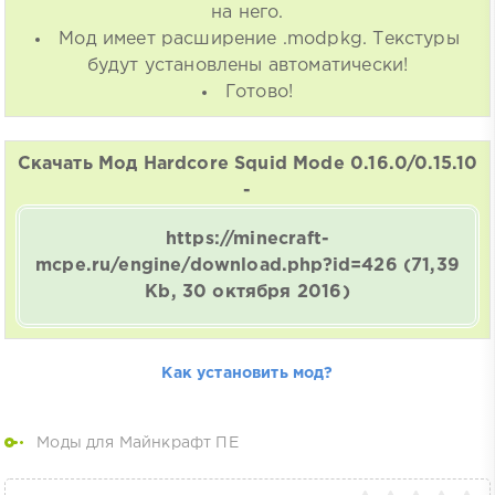
на него.
Мод имеет расширение .modpkg. Текстуры
будут установлены автоматически!
Готово!
Скачать Мод Hardcore Squid Mode 0.16.0/0.15.10
-
https://minecraft-
mcpe.ru/engine/download.php?id=426
(71,39
Kb, 30 октября 2016)
Как установить мод?
Моды для Майнкрафт ПЕ