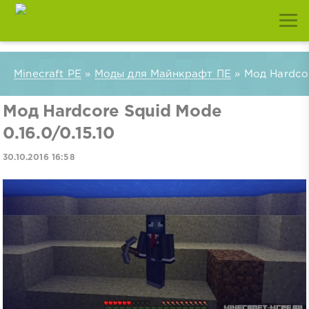
Minecraft PE
»
Моды для Майнкрафт ПЕ
» Мод Hardcor
Мод Hardcore Squid Mode
0.16.0/0.15.10
30.10.2016 16:58