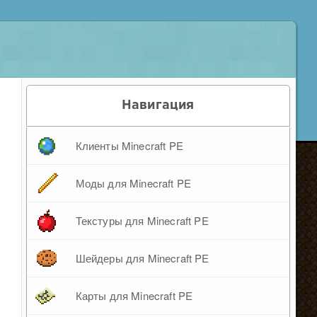
Навигация
Клиенты Minecraft PE
Моды для Minecraft PE
Текстуры для Minecraft PE
Шейдеры для Minecraft PE
Карты для Minecraft PE