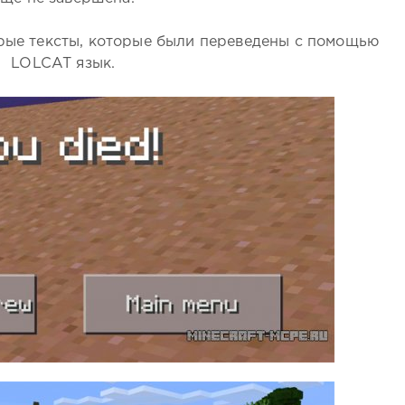
рые тексты, которые были переведены с помощью
LOLCAT язык.