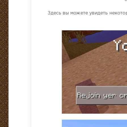
Здесь вы можете увидеть некото