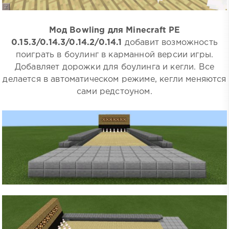
Мод Bowling для Minecraft PE
0.15.3/0.14.3/0.14.2/0.14.1
добавит возможность
поиграть в боулинг в карманной версии игры.
Добавляет дорожки для боулинга и кегли. Все
делается в автоматическом режиме, кегли меняются
сами редстоуном.