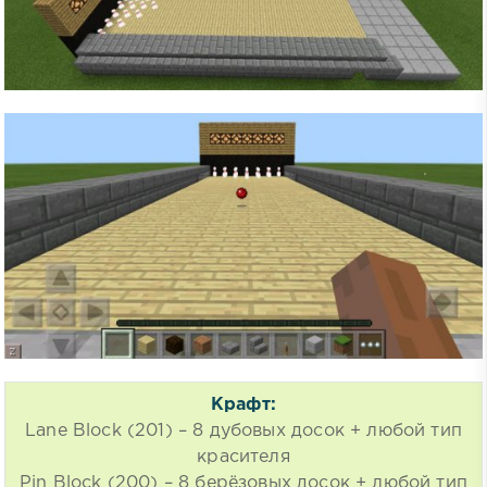
Крафт:
Lane Block (201) – 8 дубовых досок + любой тип
красителя
Pin Block (200) – 8 берёзовых досок + любой тип