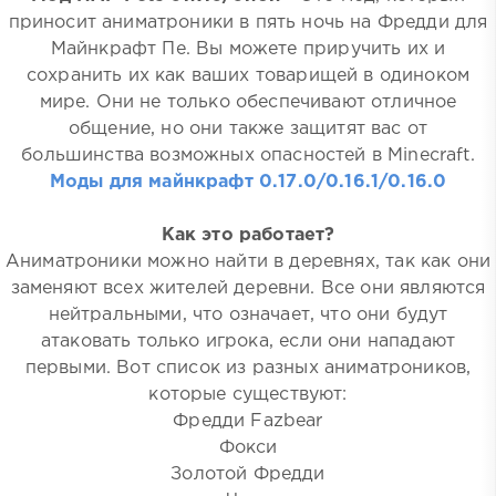
приносит аниматроники в пять ночь на Фредди для
Майнкрафт Пе. Вы можете приручить их и
сохранить их как ваших товарищей в одиноком
мире. Они не только обеспечивают отличное
общение, но они также защитят вас от
большинства возможных опасностей в Minecraft.
Моды для майнкрафт 0.17.0/0.16.1/0.16.0
Как это работает?
Аниматроники можно найти в деревнях, так как они
заменяют всех жителей деревни. Все они являются
нейтральными, что означает, что они будут
атаковать только игрока, если они нападают
первыми. Вот список из разных аниматроников,
которые существуют:
Фредди Fazbear
Фокси
Золотой Фредди