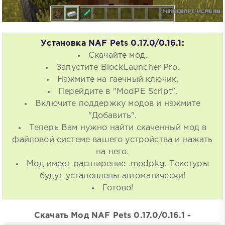
Установка NAF Pets 0.17.0/0.16.1:
Скачайте мод.
Запустите BlockLauncher Pro.
Нажмите на гаечный ключик.
Перейдите в "ModPE Script".
Включите поддержку модов и нажмите
"Добавить".
Теперь Вам нужно найти скаченный мод в
файловой системе вашего устройства и нажать
на него.
Мод имеет расширение .modpkg. Текстуры
будут установлены автоматически!
Готово!
Скачать Мод NAF Pets 0.17.0/0.16.1 -